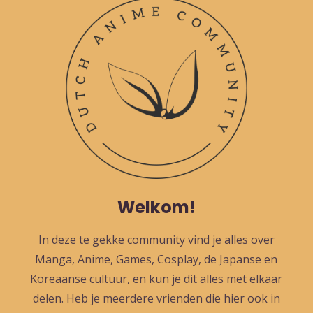
Welkom!
In deze te gekke community vind je alles over
Manga, Anime, Games, Cosplay, de Japanse en
Koreaanse cultuur, en kun je dit alles met elkaar
delen. Heb je meerdere vrienden die hier ook in