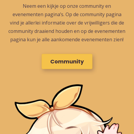
Neem een kijkje op onze community en
evenementen pagina’s. Op de community pagina
vind je allerlei informatie over de vrijwilligers die de
community draaiend houden en op de evenementen
pagina kun je alle aankomende evenementen zien!
Community