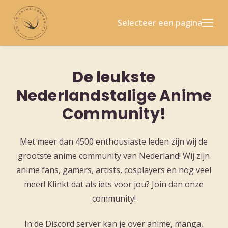
Selecteer een pagina
De leukste
Nederlandstalige Anime
Community!
Met meer dan 4500 enthousiaste leden zijn wij de
grootste anime community van Nederland! Wij zijn
anime fans, gamers, artists, cosplayers en nog veel
meer! Klinkt dat als iets voor jou? Join dan onze
community!
In de Discord server kan je over anime, manga,