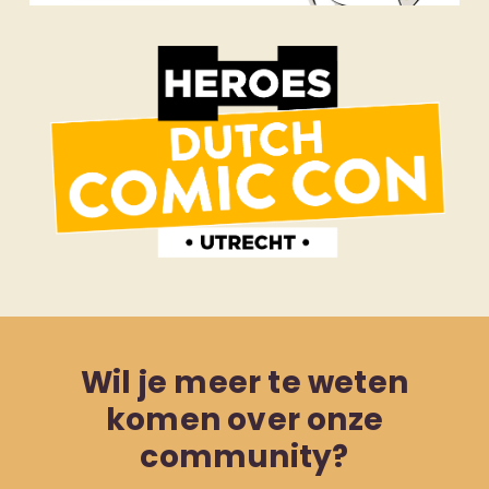
Wil je meer te weten
komen over onze
community?