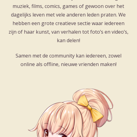
muziek, films, comics, games of gewoon over het
dagelijks leven met vele anderen leden praten. We
hebben een grote creatieve sectie waar iedereen
zijn of haar kunst, van verhalen tot foto’s en video’s,
kan delen!
Samen met de community kan iedereen, zowel
online als offline, nieuwe vrienden maken!