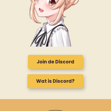
Join de Discord
Wat is Discord?