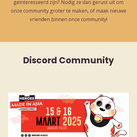
geïnteresseerd zijn? Nodig ze dan gerust uit om
onze community groter te maken, of maak nieuwe
vrienden binnen onze community!
Discord Community